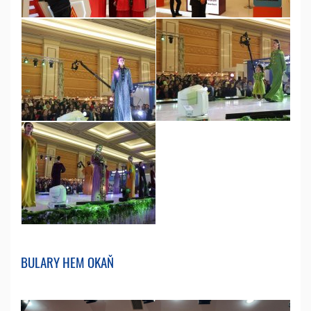
BULARY HEM OKAŇ