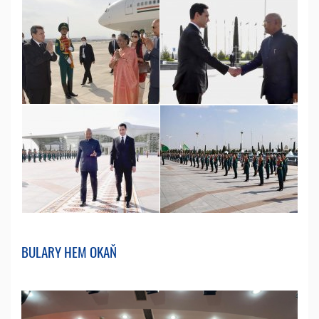
BULARY HEM OKAŇ