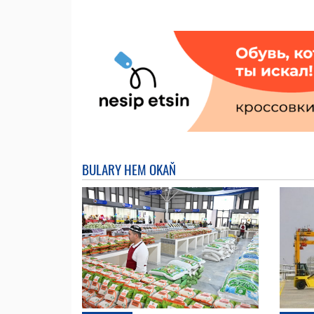
BULARY HEM OKAŇ