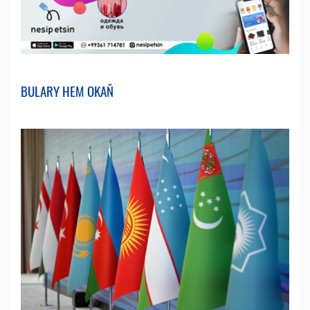
BULARY HEM OKAŇ