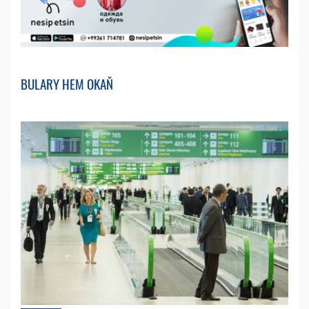
BULARY HEM OKAŇ