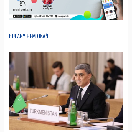
BULARY HEM OKAŇ