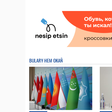
BULARY HEM OKAŇ