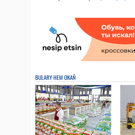
BULARY HEM OKAŇ