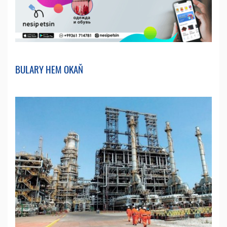
BULARY HEM OKAŇ