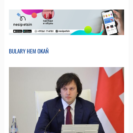
BULARY HEM OKAŇ