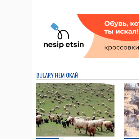
BULARY HEM OKAŇ