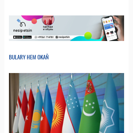
BULARY HEM OKAŇ