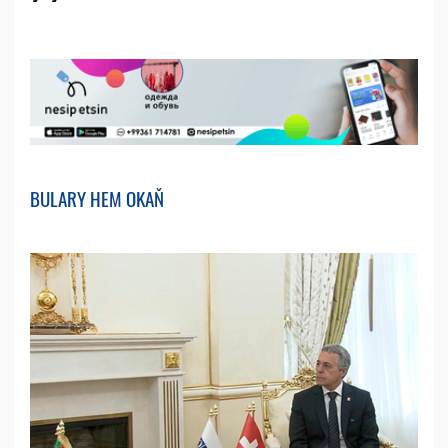
BULARY HEM OKAŇ