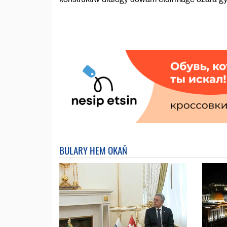
BULARY HEM OKAŇ