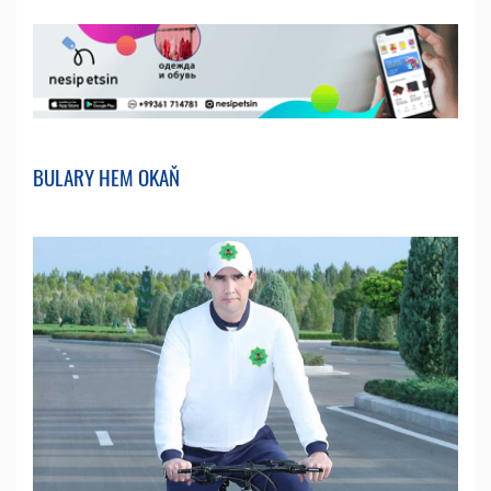
BULARY HEM OKAŇ