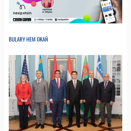
BULARY HEM OKAŇ