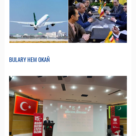
BULARY HEM OKAŇ