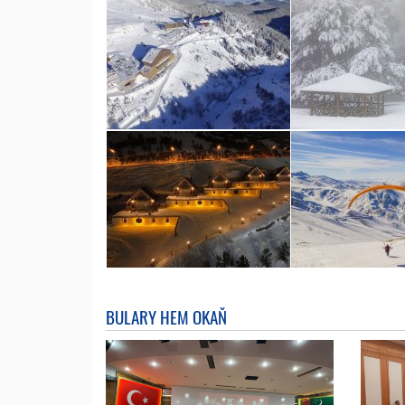
BULARY HEM OKAŇ