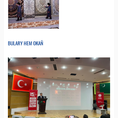
BULARY HEM OKAŇ