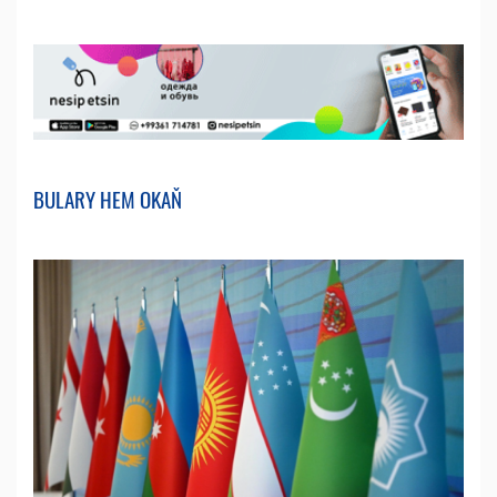
BULARY HEM OKAŇ