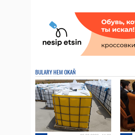
BULARY HEM OKAŇ