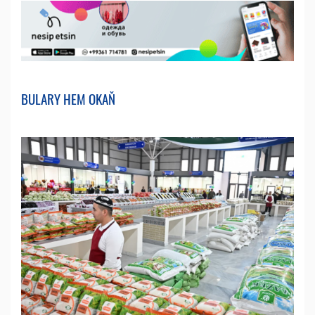
BULARY HEM OKAŇ