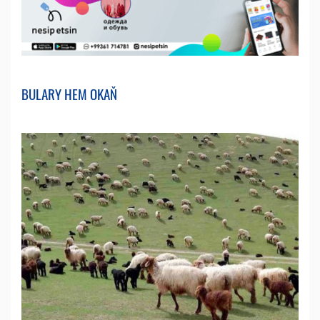
BULARY HEM OKAŇ