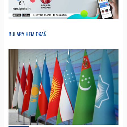
BULARY HEM OKAŇ