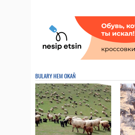
BULARY HEM OKAŇ