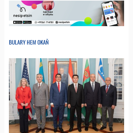
BULARY HEM OKAŇ