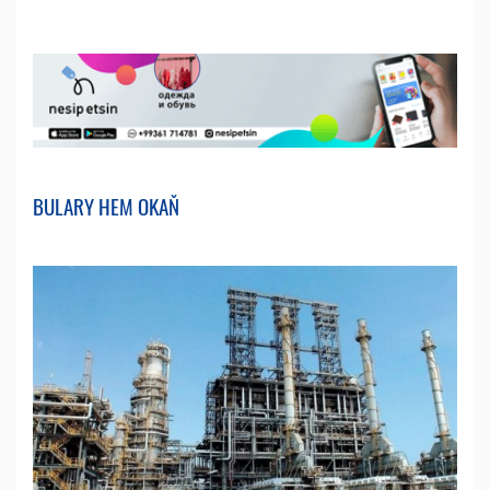
BULARY HEM OKAŇ