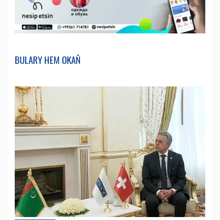
BULARY HEM OKAŇ