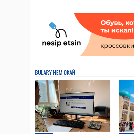
BULARY HEM OKAŇ