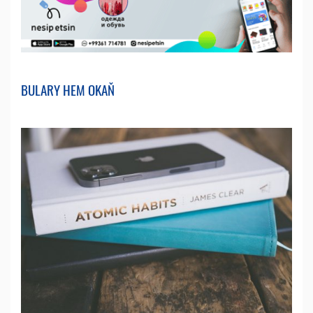
BULARY HEM OKAŇ