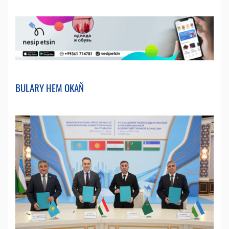
BULARY HEM OKAŇ