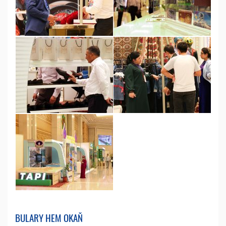
BULARY HEM OKAŇ