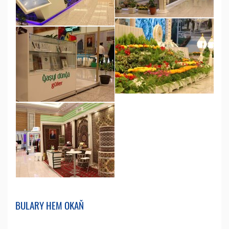
BULARY HEM OKAŇ