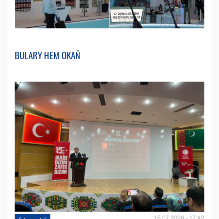
BULARY HEM OKAŇ
15.07.2026 - 17:42