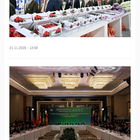
21.11.2025 - 13:56