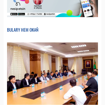
BULARY HEM OKAŇ