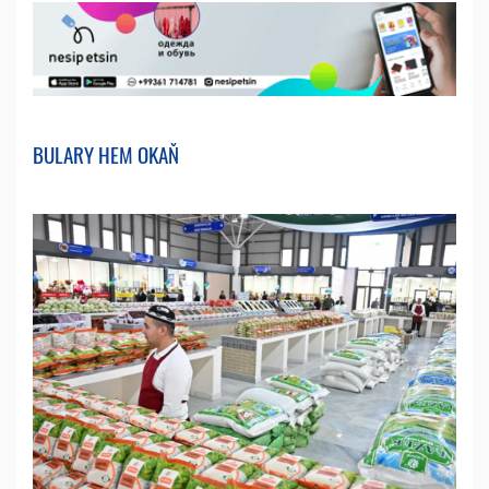
BULARY HEM OKAŇ