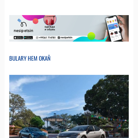
BULARY HEM OKAŇ