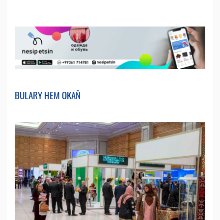
BULARY HEM OKAŇ