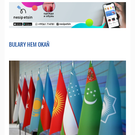
BULARY HEM OKAŇ