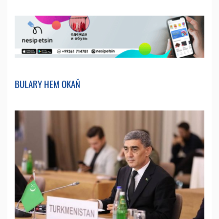
BULARY HEM OKAŇ