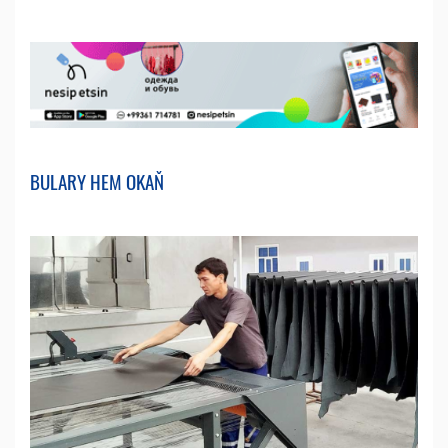
BULARY HEM OKAŇ