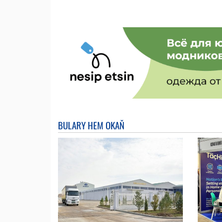
BULARY HEM OKAŇ