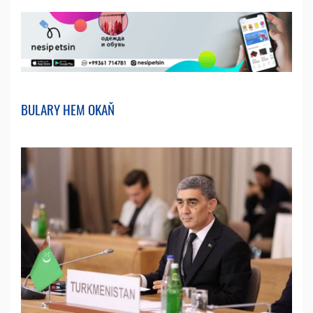
BULARY HEM OKAŇ