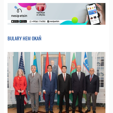
BULARY HEM OKAŇ