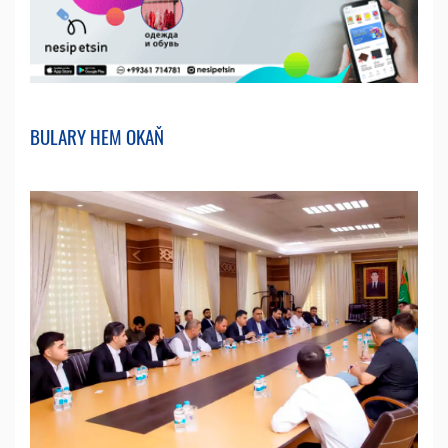
BULARY HEM OKAŇ