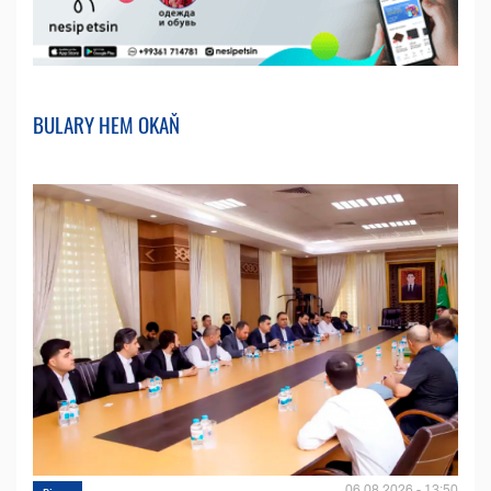
BULARY HEM OKAŇ
06.08.2026 - 13:50