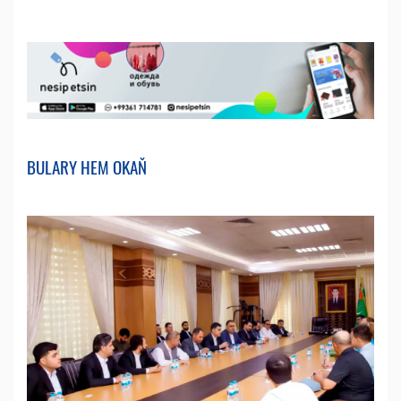
BULARY HEM OKAŇ